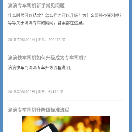
滴滴专车司机新手常见问题
什么时候可以结款？怎么样才可以升级？为什么要补齐资料呢？
等等关于滴滴专车的疑问，答案都在这里。
2015年08月04日 | 浏览：200473 次
滴滴快车司机如何升级成为专车司机？
滴滴快车到滴滴专车升级流程说明。
2015年08月02日 | 浏览：64178 次
滴滴专车司机升降级标准流程