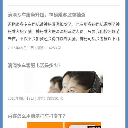
滴滴专车服务升级，神秘乘客监督抽查
近期很多专车司机遭神秘乘客扣款了，也有更多的司机得到了神
秘乘客的奖励。神秘乘客是滴滴的暗访人员。只要我们按照规范
去做，不仅不会扣款还会得到额外奖励。神秘司机会考核以下几
点，希望从现在开始，舒适型及以上车务必做到，否则你们被扣
2015年09月30日 | 浏览：14253 次
款。
滴滴快车客服电话是多少？
2015年09月18日 | 浏览：383301 次
乘客怎么用滴滴打车打专车？