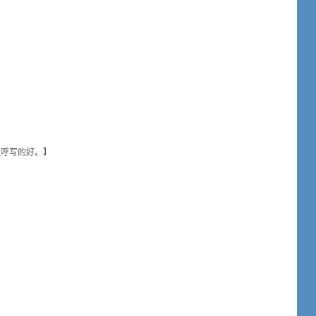
呼写的好。】